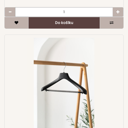
Do košíku