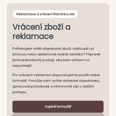
Reklamace a vrácení Raminka.net
Vrácení zboží a
reklamace
Potřebujete vrátit objednané zboží, odstoupit od
smlouvy nebo reklamovat vadné ramínko? Připravili
jsme jednoduchý postup, aby bylo vyřízení co
nejrychlejší.
Pro vrácení i reklamaci doporučujeme použít online
formulář. Pomůže nám rychle dohledat objednávku,
zpracovat požadavek a informovat vás o dalším
postupu.
Vyplnit formulář