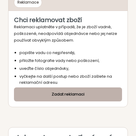
Reklamace
Chci reklamovat zboží
Reklamaci uplatněte v případě, že je zboží vadné,
poškozené, neodpovídá objednávce nebo jej nelze
používat obvyklým způsobem.
popište vadu co nejpřesněji,
přiložte fotografie vady nebo poškození,
uveďte číslo objednávky,
vyčkejte na další postup nebo zboží zašlete na
reklamační adresu.
Zadat reklamaci