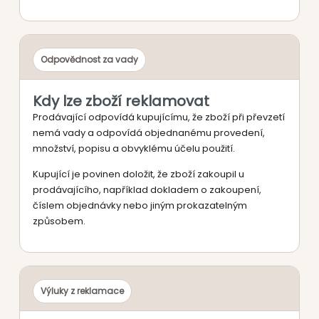
Odpovědnost za vady
Kdy lze zboží reklamovat
Prodávající odpovídá kupujícímu, že zboží při převzetí
nemá vady a odpovídá objednanému provedení,
množství, popisu a obvyklému účelu použití.
Kupující je povinen doložit, že zboží zakoupil u
prodávajícího, například dokladem o zakoupení,
číslem objednávky nebo jiným prokazatelným
způsobem.
Výluky z reklamace