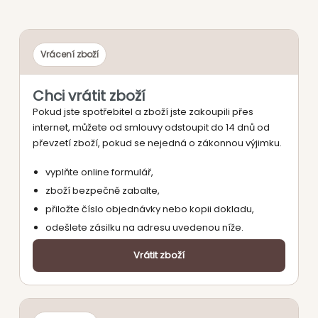
Vrácení zboží
Chci vrátit zboží
Pokud jste spotřebitel a zboží jste zakoupili přes
internet, můžete od smlouvy odstoupit do 14 dnů od
převzetí zboží, pokud se nejedná o zákonnou výjimku.
vyplňte online formulář,
zboží bezpečně zabalte,
přiložte číslo objednávky nebo kopii dokladu,
odešlete zásilku na adresu uvedenou níže.
Vrátit zboží