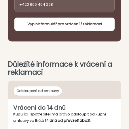
+420 606 464 298
Vyplnit formulář pro vrácení / reklamaci
Důležité informace k vrácení a
reklamaci
Odstoupení od smlouvy
Vrácení do 14 dnů
Kupující-spotřebitel má právo odstoupit od kupní
smlouvy ve lhůtě
14 dnů od převzetí zboží
.