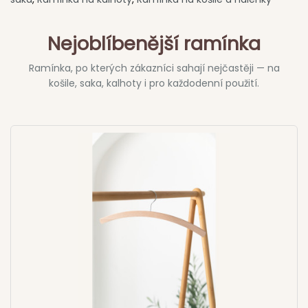
Nejoblíbenější ramínka
Ramínka, po kterých zákazníci sahají nejčastěji — na
košile, saka, kalhoty i pro každodenní použití.