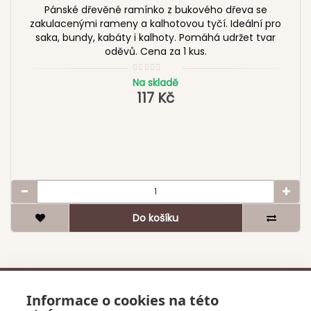
Pánské dřevěné ramínko z bukového dřeva se
zakulacenými rameny a kalhotovou tyčí. Ideální pro
saka, bundy, kabáty i kalhoty. Pomáhá udržet tvar
oděvů. Cena za 1 kus.
Na skladě
117 Kč
Do košíku
Informace o cookies na této