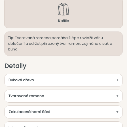
Košile
Tip:
Tvarovaná ramena pomáhají lépe rozložit váhu
oblečení a udržet přirozený tvar ramen, zejména u sak a
bund.
Detaily
Bukové dřevo
Tvarovaná ramena
Zakulacená horní část