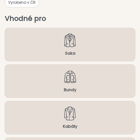
Vyrobeno v ČR
Vhodné pro
Saka
Bundy
Kabáty